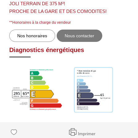
JOLI TERRAIN DE 375 M²!
PROCHE DE LA GARE ET DES COMODITES!
**
Honoraires à la charge du vendeur
Nos honoraires
Nous contacter
Diagnostics énergétiques
Imprimer