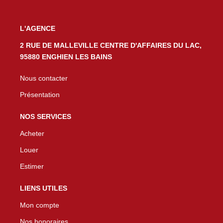
L'AGENCE
2 RUE DE MALLEVILLE CENTRE D'AFFAIRES DU LAC,
95880 ENGHIEN LES BAINS
Nous contacter
Présentation
NOS SERVICES
Acheter
Louer
Estimer
LIENS UTILES
Mon compte
Nos honoraires