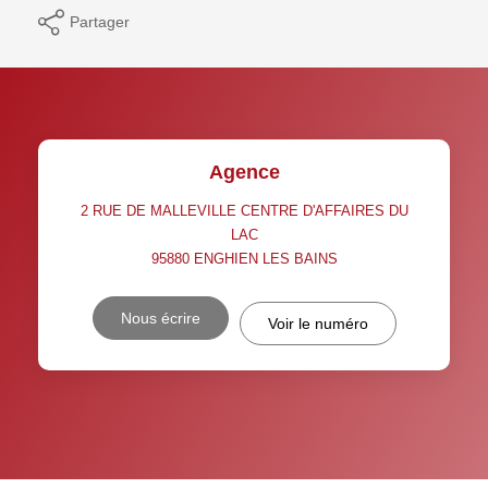
Partager
Agence
2 RUE DE MALLEVILLE CENTRE D'AFFAIRES DU
LAC
95880
ENGHIEN LES BAINS
Nous écrire
Voir le numéro