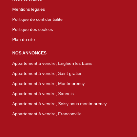
Mentions légales
Politique de confidentialité
Politique des cookies
Plan du site
NOS ANNONCES
Appartement à vendre, Enghien les bains
Appartement à vendre, Saint gratien
Appartement à vendre, Montmorency
Appartement à vendre, Sannois
Appartement à vendre, Soisy sous montmorency
Appartement à vendre, Franconville