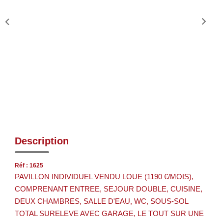
Description
Réf : 1625
PAVILLON INDIVIDUEL VENDU LOUE (1190 €/MOIS),
COMPRENANT ENTREE, SEJOUR DOUBLE, CUISINE,
DEUX CHAMBRES, SALLE D'EAU, WC, SOUS-SOL
TOTAL SURELEVE AVEC GARAGE, LE TOUT SUR UNE