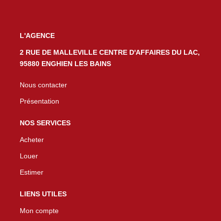
L'AGENCE
2 RUE DE MALLEVILLE CENTRE D'AFFAIRES DU LAC,
95880 ENGHIEN LES BAINS
Nous contacter
Présentation
NOS SERVICES
Acheter
Louer
Estimer
LIENS UTILES
Mon compte