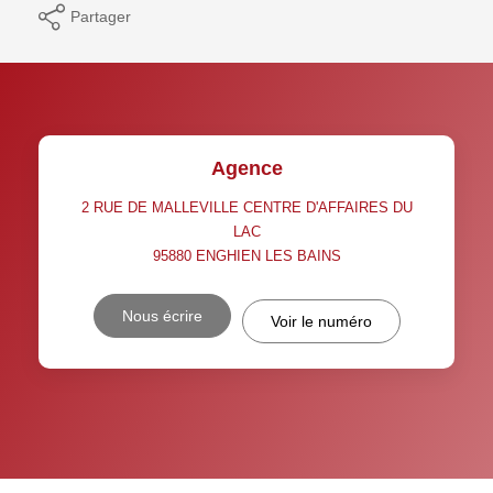
Partager
Agence
2 RUE DE MALLEVILLE CENTRE D'AFFAIRES DU
LAC
95880
ENGHIEN LES BAINS
Nous écrire
Voir le numéro