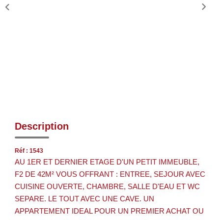
Description
Réf : 1543
AU 1ER ET DERNIER ETAGE D'UN PETIT IMMEUBLE,
F2 DE 42M² VOUS OFFRANT : ENTREE, SEJOUR AVEC
CUISINE OUVERTE, CHAMBRE, SALLE D'EAU ET WC
SEPARE. LE TOUT AVEC UNE CAVE. UN
APPARTEMENT IDEAL POUR UN PREMIER ACHAT OU