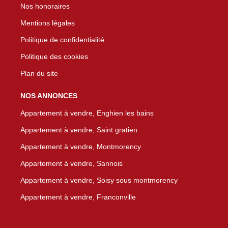
Nos honoraires
Mentions légales
Politique de confidentialité
Politique des cookies
Plan du site
NOS ANNONCES
Appartement à vendre, Enghien les bains
Appartement à vendre, Saint gratien
Appartement à vendre, Montmorency
Appartement à vendre, Sannois
Appartement à vendre, Soisy sous montmorency
Appartement à vendre, Franconville