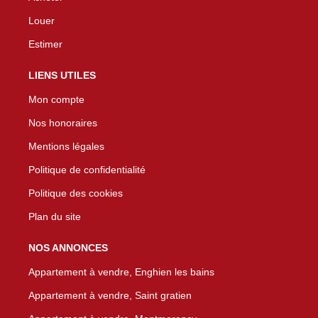
Louer
Estimer
LIENS UTILES
Mon compte
Nos honoraires
Mentions légales
Politique de confidentialité
Politique des cookies
Plan du site
NOS ANNONCES
Appartement à vendre, Enghien les bains
Appartement à vendre, Saint gratien