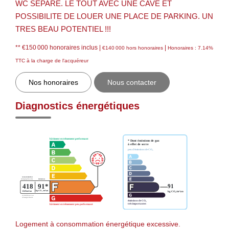
WC SEPARE. LE TOUT AVEC UNE CAVE ET
POSSIBILITE DE LOUER UNE PLACE DE PARKING. UN
TRES BEAU POTENTIEL !!!
** €150 000
honoraires inclus
|
|
€140 000
hors honoraires
Honoraires : 7.14%
TTC à la charge de l'acquéreur
Nos honoraires
Nous contacter
Diagnostics énergétiques
Logement à consommation énergétique excessive.