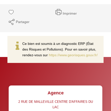
Imprimer
Partager
Ce bien est soumis à un diagnostic ERP (État
des Risques et Pollutions). Pour en savoir plus,
rendez-vous sur
https://www.georisques.gouv.fr/
Agence
2 RUE DE MALLEVILLE CENTRE D'AFFAIRES DU
LAC