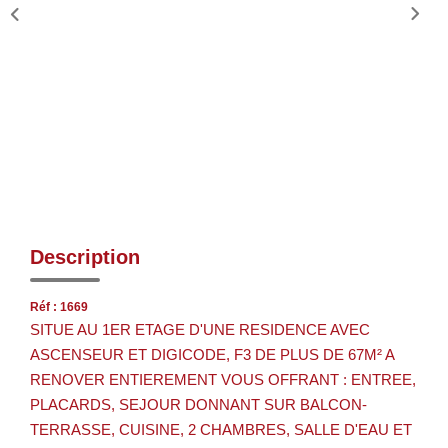
Description
Réf : 1669
SITUE AU 1ER ETAGE D'UNE RESIDENCE AVEC
ASCENSEUR ET DIGICODE, F3 DE PLUS DE 67M² A
RENOVER ENTIEREMENT VOUS OFFRANT : ENTREE,
PLACARDS, SEJOUR DONNANT SUR BALCON-
TERRASSE, CUISINE, 2 CHAMBRES, SALLE D'EAU ET