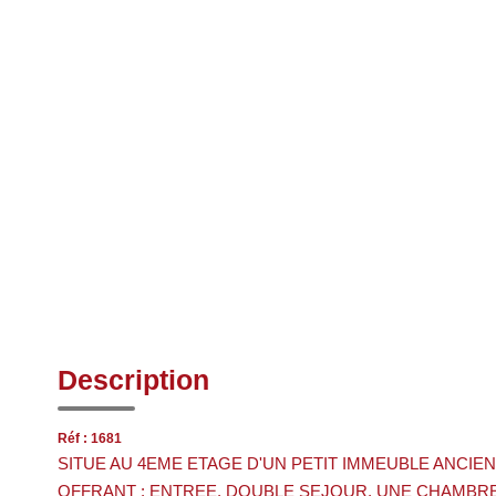
Description
Réf : 1681
SITUE AU 4EME ETAGE D'UN PETIT IMMEUBLE ANCIEN
OFFRANT : ENTREE, DOUBLE SEJOUR, UNE CHAMBRE (