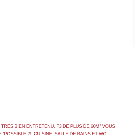
 TRES BIEN ENTRETENU, F3 DE PLUS DE 60M² VOUS
POSSIBLE 2), CUISINE, SALLE DE BAINS ET WC