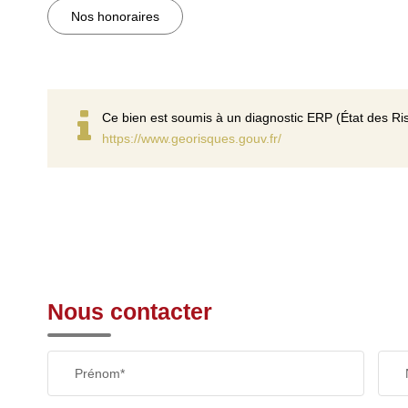
Nos honoraires
Ce bien est soumis à un diagnostic ERP (État des Ris
https://www.georisques.gouv.fr/
Nous contacter
Prénom*