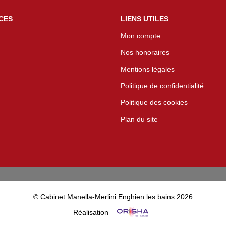
CES
LIENS UTILES
Mon compte
Nos honoraires
Mentions légales
Politique de confidentialité
Politique des cookies
Plan du site
© Cabinet Manella-Merlini Enghien les bains 2026
Réalisation