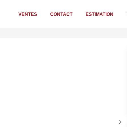
VENTES
CONTACT
ESTIMATION