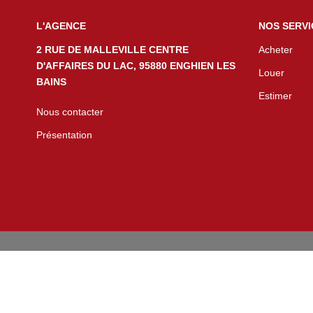
L'AGENCE
NOS SERVI
2 RUE DE MALLEVILLE CENTRE
Acheter
D'AFFAIRES DU LAC, 95880 ENGHIEN LES
Louer
BAINS
Estimer
Nous contacter
Présentation