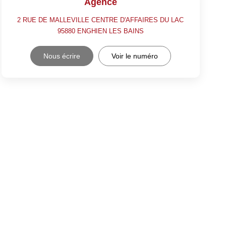
Agence
2 RUE DE MALLEVILLE CENTRE D'AFFAIRES DU LAC
95880
ENGHIEN LES BAINS
Nous écrire
Voir le numéro