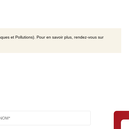
ques et Pollutions). Pour en savoir plus, rendez-vous sur
NOM*