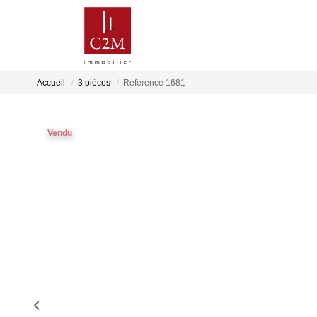
Accueil
3 pièces
Référence 1681
Vendu