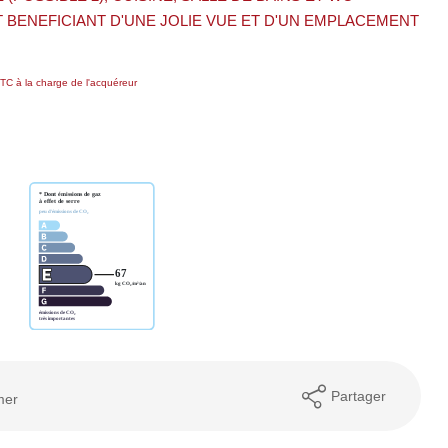
 BENEFICIANT D'UNE JOLIE VUE ET D'UN EMPLACEMENT
TC à la charge de l'acquéreur
Partager
mer