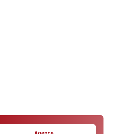
Agence