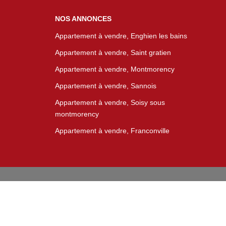
NOS ANNONCES
Appartement à vendre, Enghien les bains
Appartement à vendre, Saint gratien
Appartement à vendre, Montmorency
Appartement à vendre, Sannois
Appartement à vendre, Soisy sous
montmorency
Appartement à vendre, Franconville