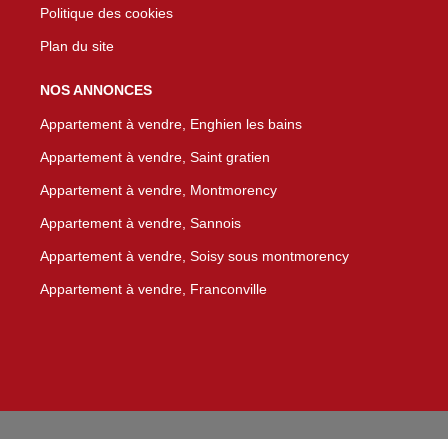
Politique des cookies
Plan du site
NOS ANNONCES
Appartement à vendre, Enghien les bains
Appartement à vendre, Saint gratien
Appartement à vendre, Montmorency
Appartement à vendre, Sannois
Appartement à vendre, Soisy sous montmorency
Appartement à vendre, Franconville