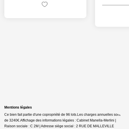
Mentions légales
Ce bien fait partie d'une copropriété de 96 lots.Les charges annuelles sont
de 3240€.
Affichage des informations légales : Cabinet Manella-Merlini |
Raison sociale : C 2M | Adresse siège social : 2 RUE DE MALLEVILLE