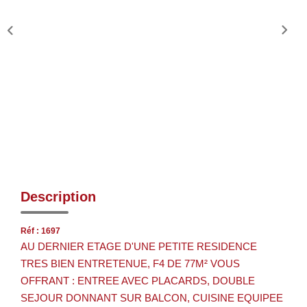
Description
Réf : 1697
AU DERNIER ETAGE D'UNE PETITE RESIDENCE
TRES BIEN ENTRETENUE, F4 DE 77M² VOUS
OFFRANT : ENTREE AVEC PLACARDS, DOUBLE
SEJOUR DONNANT SUR BALCON, CUISINE EQUIPEE