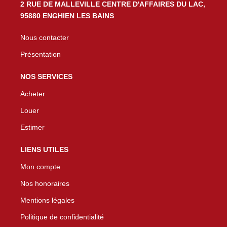
2 RUE DE MALLEVILLE CENTRE D'AFFAIRES DU LAC,
95880 ENGHIEN LES BAINS
Nous contacter
Présentation
NOS SERVICES
Acheter
Louer
Estimer
LIENS UTILES
Mon compte
Nos honoraires
Mentions légales
Politique de confidentialité