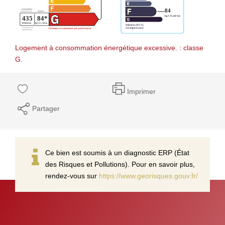
Logement à consommation énergétique excessive. : classe
G.
Imprimer
Partager
Ce bien est soumis à un diagnostic ERP (État
des Risques et Pollutions). Pour en savoir plus,
rendez-vous sur
https://www.georisques.gouv.fr/