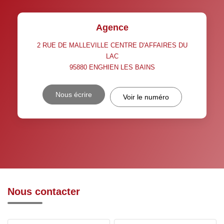
Agence
2 RUE DE MALLEVILLE CENTRE D'AFFAIRES DU
LAC
95880
ENGHIEN LES BAINS
Nous écrire
Voir le numéro
Nous contacter