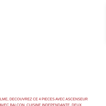
ALME, DECOUVREZ CE 4 PIECES AVEC ASCENSEUR
VEC BALCON, CUISINE INDEPENDANTE, DEUX