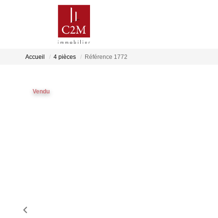
Accueil
4 pièces
Référence 1772
Vendu