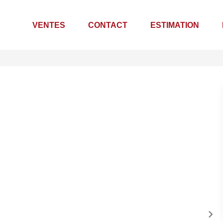
VENTES
CONTACT
ESTIMATION