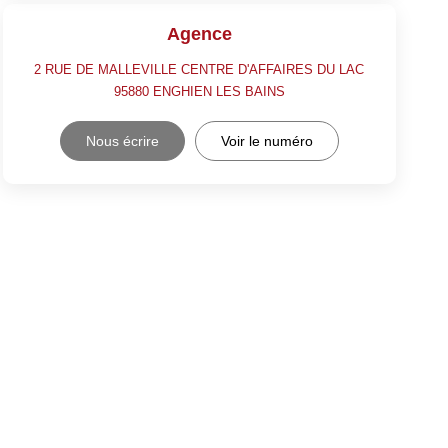
Agence
2 RUE DE MALLEVILLE CENTRE D'AFFAIRES DU LAC
95880
ENGHIEN LES BAINS
Nous écrire
Voir le numéro