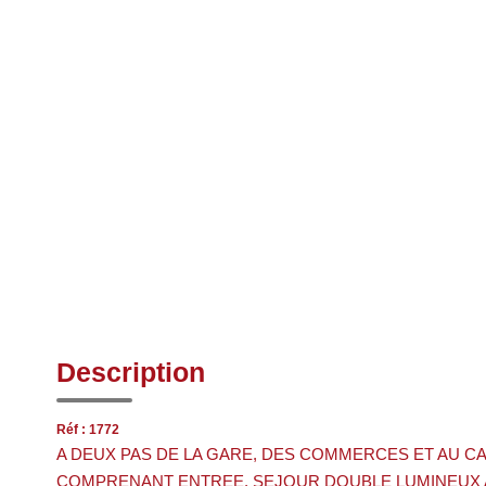
Description
Réf : 1772
A DEUX PAS DE LA GARE, DES COMMERCES ET AU C
COMPRENANT ENTREE, SEJOUR DOUBLE LUMINEUX A