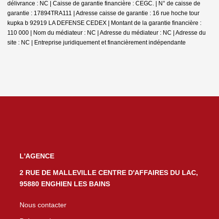
délivrance : NC | Caisse de garantie financière : CEGC. | N° de caisse de
garantie : 17894TRA111 | Adresse caisse de garantie : 16 rue hoche tour
kupka b 92919 LA DEFENSE CEDEX | Montant de la garantie financière :
110 000 | Nom du médiateur : NC | Adresse du médiateur : NC | Adresse du
site : NC |
Entreprise juridiquement et financièrement indépendante
L'AGENCE
2 RUE DE MALLEVILLE CENTRE D'AFFAIRES DU LAC,
95880 ENGHIEN LES BAINS
Nous contacter