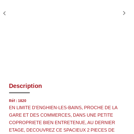
Description
Réf : 1820
EN LIMITE D'ENGHIEN-LES-BAINS, PROCHE DE LA
GARE ET DES COMMERCES, DANS UNE PETITE
COPROPRIETE BIEN ENTRETENUE, AU DERNIER
ETAGE, DECOUVREZ CE SPACIEUX 2 PIECES DE