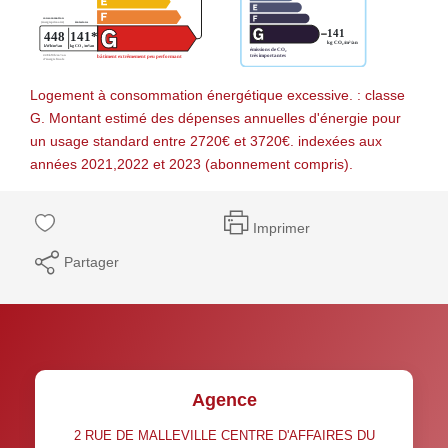
Logement à consommation énergétique excessive. : classe
G. Montant estimé des dépenses annuelles d'énergie pour
un usage standard entre 2720€ et 3720€. indexées aux
années 2021,2022 et 2023 (abonnement compris).
Imprimer
Partager
Agence
2 RUE DE MALLEVILLE CENTRE D'AFFAIRES DU