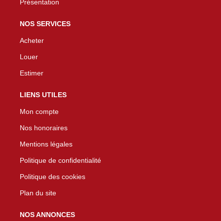
Présentation
NOS SERVICES
Acheter
Louer
Estimer
LIENS UTILES
Mon compte
Nos honoraires
Mentions légales
Politique de confidentialité
Politique des cookies
Plan du site
NOS ANNONCES