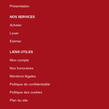
Présentation
NOS SERVICES
Acheter
Louer
Estimer
LIENS UTILES
Mon compte
Nos honoraires
Mentions légales
Politique de confidentialité
Politique des cookies
Plan du site