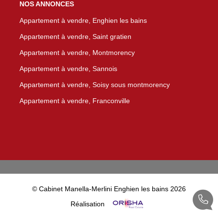
NOS ANNONCES
Appartement à vendre, Enghien les bains
Appartement à vendre, Saint gratien
Appartement à vendre, Montmorency
Appartement à vendre, Sannois
Appartement à vendre, Soisy sous montmorency
Appartement à vendre, Franconville
© Cabinet Manella-Merlini Enghien les bains 2026
Réalisation