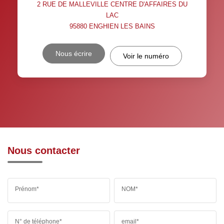
2 RUE DE MALLEVILLE CENTRE D'AFFAIRES DU
LAC
95880
ENGHIEN LES BAINS
Nous écrire
Voir le numéro
Nous contacter
Prénom*
NOM*
N° de téléphone*
email*