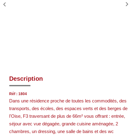
Description
Réf : 1804
Dans une résidence proche de toutes les commodités, des
transports, des écoles, des espaces verts et des berges de
l'Oise, F3 traversant de plus de 66m² vous offrant : entrée,
séjour avec vue dégagée, grande cuisine aménagée, 2
chambres, un dressing, une salle de bains et des wc