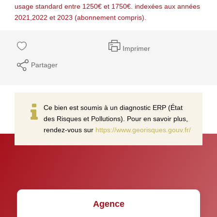
usage standard entre 1250€ et 1750€. indexées aux années
2021,2022 et 2023 (abonnement compris).
Imprimer
Partager
Ce bien est soumis à un diagnostic ERP (État
des Risques et Pollutions). Pour en savoir plus,
rendez-vous sur
https://www.georisques.gouv.fr/
Agence