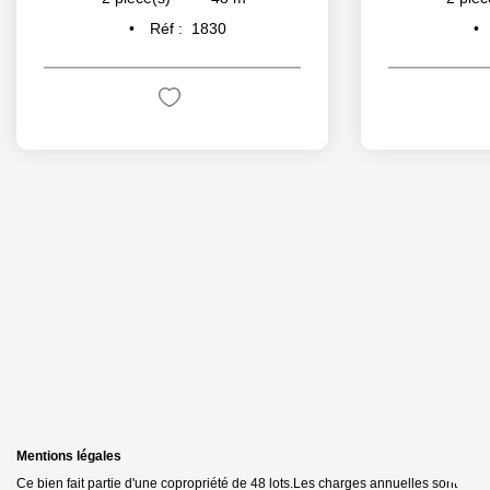
Réf :
1830
Mentions légales
Ce bien fait partie d'une copropriété de 48 lots.Les charges annuelles sont