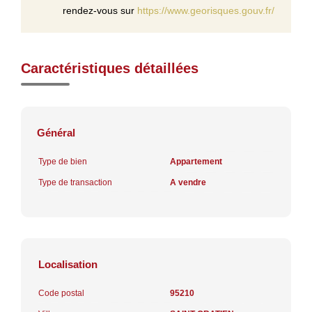
rendez-vous sur
https://www.georisques.gouv.fr/
Caractéristiques détaillées
Général
Type de bien
Appartement
Type de transaction
A vendre
Localisation
Code postal
95210