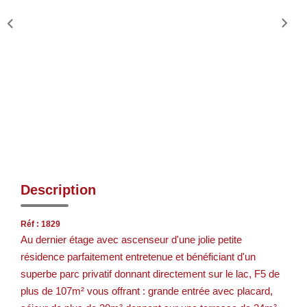
Description
Réf : 1829
Au dernier étage avec ascenseur d'une jolie petite
résidence parfaitement entretenue et bénéficiant d'un
superbe parc privatif donnant directement sur le lac, F5 de
plus de 107m² vous offrant : grande entrée avec placard,