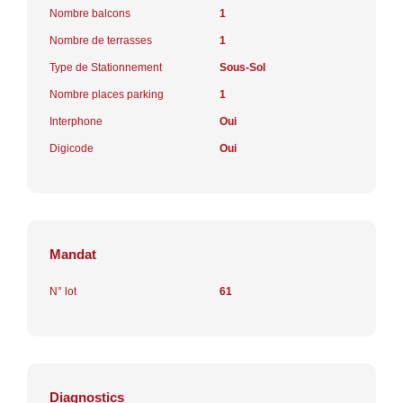
Nombre balcons
1
Nombre de terrasses
1
Type de Stationnement
Sous-Sol
Nombre places parking
1
Interphone
Oui
Digicode
Oui
Mandat
N° lot
61
Diagnostics