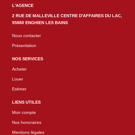
L'AGENCE
2 RUE DE MALLEVILLE CENTRE D'AFFAIRES DU LAC,
95880 ENGHIEN LES BAINS
Nous contacter
Présentation
NOS SERVICES
Acheter
Louer
Estimer
LIENS UTILES
Mon compte
Nos honoraires
Mentions légales