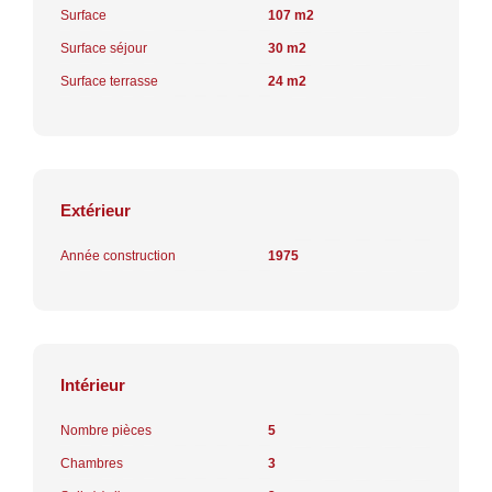
Surface
107 m2
Surface séjour
30 m2
Surface terrasse
24 m2
Extérieur
Année construction
1975
Intérieur
Nombre pièces
5
Chambres
3