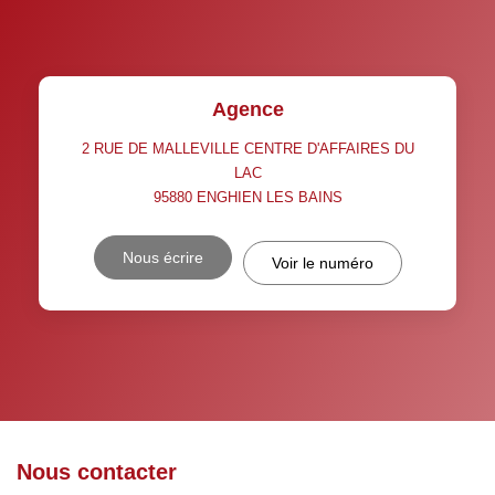
Agence
2 RUE DE MALLEVILLE CENTRE D'AFFAIRES DU
LAC
95880
ENGHIEN LES BAINS
Nous écrire
Voir le numéro
Nous contacter