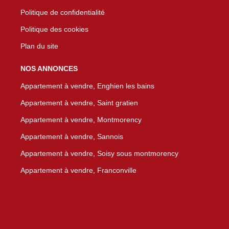
Politique de confidentialité
Politique des cookies
Plan du site
NOS ANNONCES
Appartement à vendre, Enghien les bains
Appartement à vendre, Saint gratien
Appartement à vendre, Montmorency
Appartement à vendre, Sannois
Appartement à vendre, Soisy sous montmorency
Appartement à vendre, Franconville