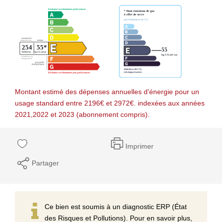
Montant estimé des dépenses annuelles d'énergie pour un
usage standard entre 2196€ et 2972€. indexées aux années
2021,2022 et 2023 (abonnement compris).
Imprimer
Partager
Ce bien est soumis à un diagnostic ERP (État
des Risques et Pollutions). Pour en savoir plus,