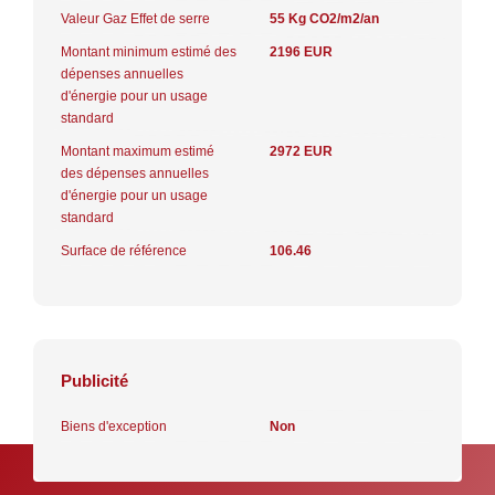
Valeur Gaz Effet de serre
55 Kg CO2/m2/an
Montant minimum estimé des
2196 EUR
dépenses annuelles
d'énergie pour un usage
standard
Montant maximum estimé
2972 EUR
des dépenses annuelles
d'énergie pour un usage
standard
Surface de référence
106.46
Publicité
Biens d'exception
Non