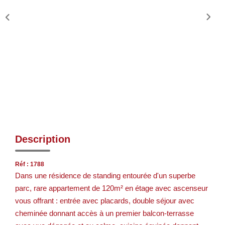
Description
Réf : 1788
Dans une résidence de standing entourée d'un superbe
parc, rare appartement de 120m² en étage avec ascenseur
vous offrant : entrée avec placards, double séjour avec
cheminée donnant accès à un premier balcon-terrasse