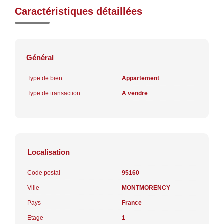
Caractéristiques détaillées
Général
Type de bien
Appartement
Type de transaction
A vendre
Localisation
Code postal
95160
Ville
MONTMORENCY
Pays
France
Etage
1