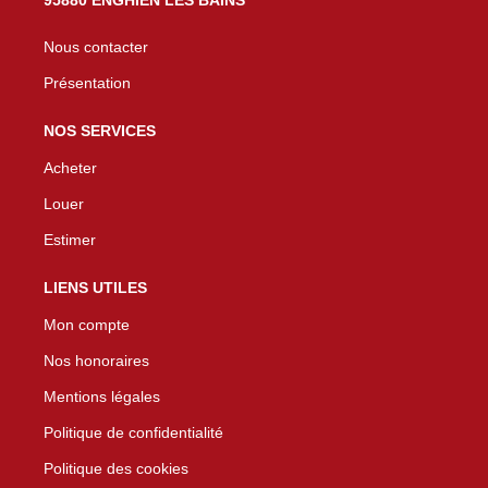
Nous contacter
Présentation
NOS SERVICES
Acheter
Louer
Estimer
LIENS UTILES
Mon compte
Nos honoraires
Mentions légales
Politique de confidentialité
Politique des cookies