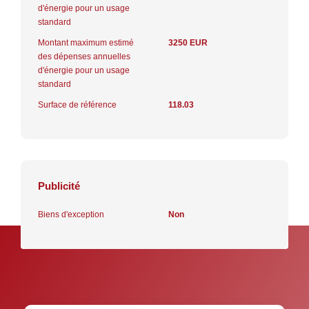
d'énergie pour un usage
standard
Montant maximum estimé
3250 EUR
des dépenses annuelles
d'énergie pour un usage
standard
Surface de référence
118.03
Publicité
Biens d'exception
Non