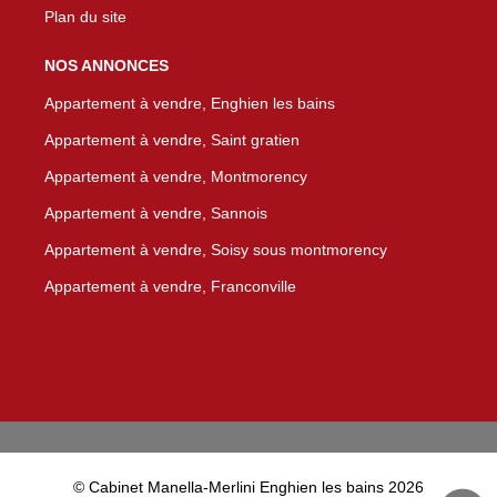
Plan du site
NOS ANNONCES
Appartement à vendre, Enghien les bains
Appartement à vendre, Saint gratien
Appartement à vendre, Montmorency
Appartement à vendre, Sannois
Appartement à vendre, Soisy sous montmorency
Appartement à vendre, Franconville
© Cabinet Manella-Merlini Enghien les bains 2026