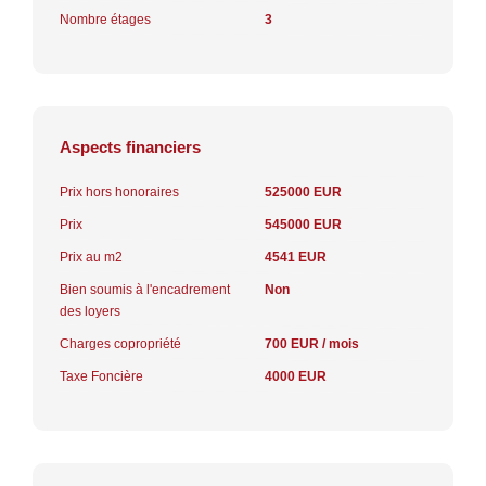
Nombre étages
3
Aspects financiers
Prix hors honoraires
525000 EUR
Prix
545000 EUR
Prix au m2
4541 EUR
Bien soumis à l'encadrement
Non
des loyers
Charges copropriété
700 EUR / mois
Taxe Foncière
4000 EUR