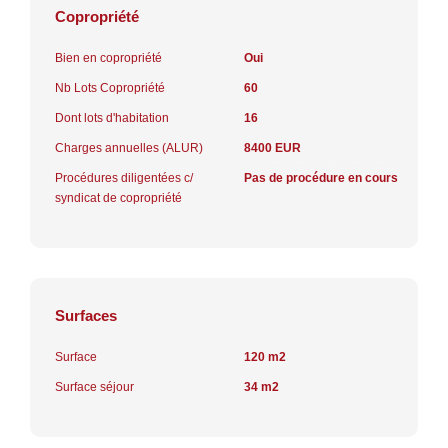
Copropriété
Bien en copropriété
Oui
Nb Lots Copropriété
60
Dont lots d'habitation
16
Charges annuelles (ALUR)
8400 EUR
Procédures diligentées c/
Pas de procédure en cours
syndicat de copropriété
Surfaces
Surface
120 m2
Surface séjour
34 m2