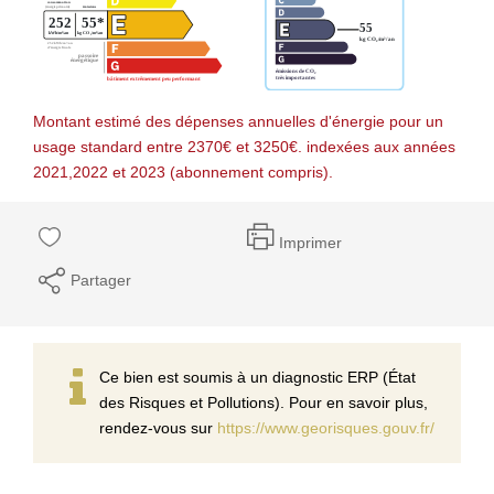
Montant estimé des dépenses annuelles d'énergie pour un
usage standard entre 2370€ et 3250€. indexées aux années
2021,2022 et 2023 (abonnement compris).
Imprimer
Partager
Ce bien est soumis à un diagnostic ERP (État
des Risques et Pollutions). Pour en savoir plus,
rendez-vous sur
https://www.georisques.gouv.fr/