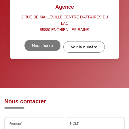
Agence
2 RUE DE MALLEVILLE CENTRE D'AFFAIRES DU
LAC
95880
ENGHIEN LES BAINS
Nous écrire
Voir le numéro
Nous contacter
Prénom*
NOM*