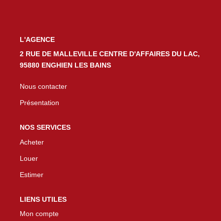
L'AGENCE
2 RUE DE MALLEVILLE CENTRE D'AFFAIRES DU LAC,
95880 ENGHIEN LES BAINS
Nous contacter
Présentation
NOS SERVICES
Acheter
Louer
Estimer
LIENS UTILES
Mon compte