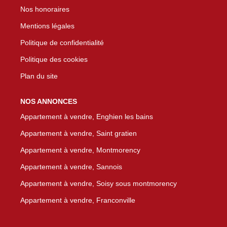
Nos honoraires
Mentions légales
Politique de confidentialité
Politique des cookies
Plan du site
NOS ANNONCES
Appartement à vendre, Enghien les bains
Appartement à vendre, Saint gratien
Appartement à vendre, Montmorency
Appartement à vendre, Sannois
Appartement à vendre, Soisy sous montmorency
Appartement à vendre, Franconville