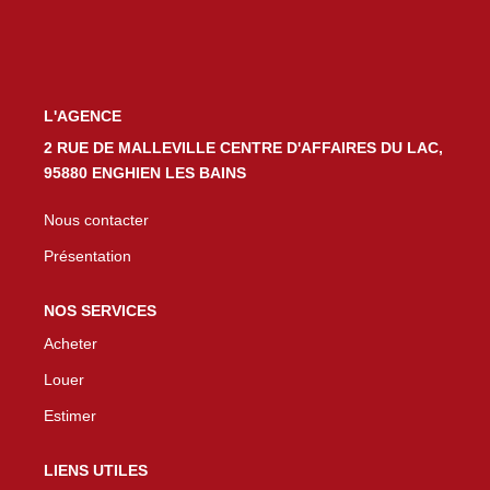
L'AGENCE
2 RUE DE MALLEVILLE CENTRE D'AFFAIRES DU LAC,
95880 ENGHIEN LES BAINS
Nous contacter
Présentation
NOS SERVICES
Acheter
Louer
Estimer
LIENS UTILES