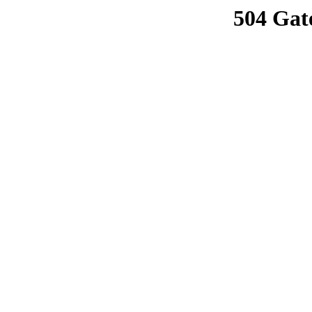
504 Gat