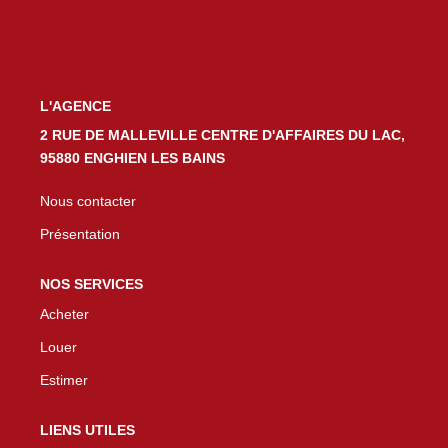
L'AGENCE
2 RUE DE MALLEVILLE CENTRE D'AFFAIRES DU LAC,
95880 ENGHIEN LES BAINS
Nous contacter
Présentation
NOS SERVICES
Acheter
Louer
Estimer
LIENS UTILES