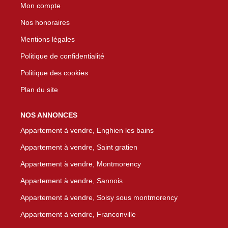
Mon compte
Nos honoraires
Mentions légales
Politique de confidentialité
Politique des cookies
Plan du site
NOS ANNONCES
Appartement à vendre, Enghien les bains
Appartement à vendre, Saint gratien
Appartement à vendre, Montmorency
Appartement à vendre, Sannois
Appartement à vendre, Soisy sous montmorency
Appartement à vendre, Franconville