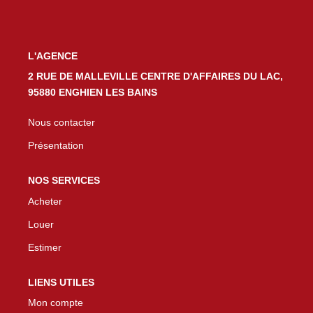
L'AGENCE
2 RUE DE MALLEVILLE CENTRE D'AFFAIRES DU LAC,
95880 ENGHIEN LES BAINS
Nous contacter
Présentation
NOS SERVICES
Acheter
Louer
Estimer
LIENS UTILES
Mon compte