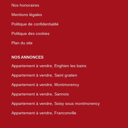
Nos honoraires
Mentions légales
Politique de confidentialité
Politique des cookies
Plan du site
NOS ANNONCES
Appartement à vendre, Enghien les bains
Appartement à vendre, Saint gratien
Appartement à vendre, Montmorency
Appartement à vendre, Sannois
Appartement à vendre, Soisy sous montmorency
Appartement à vendre, Franconville