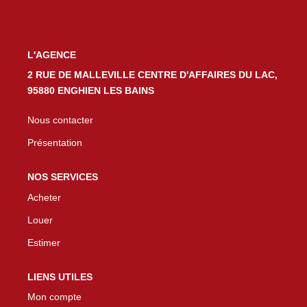
L'AGENCE
2 RUE DE MALLEVILLE CENTRE D'AFFAIRES DU LAC,
95880 ENGHIEN LES BAINS
Nous contacter
Présentation
NOS SERVICES
Acheter
Louer
Estimer
LIENS UTILES
Mon compte