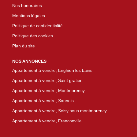
Nos honoraires
Mentions légales
Politique de confidentialité
Politique des cookies
Plan du site
NOS ANNONCES
Appartement à vendre, Enghien les bains
Appartement à vendre, Saint gratien
Appartement à vendre, Montmorency
Appartement à vendre, Sannois
Appartement à vendre, Soisy sous montmorency
Appartement à vendre, Franconville