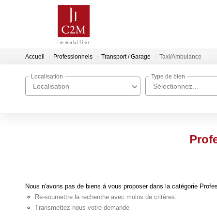
Accueil
Professionnels
Transport / Garage
Taxi/Ambulance
Localisation
Type de bien
Localisation
Sélectionnez...
Prof
Nous n'avons pas de biens à vous proposer dans la catégorie Profes
Re-soumettre la recherche avec moins de critères.
Transmettez-nous votre demande