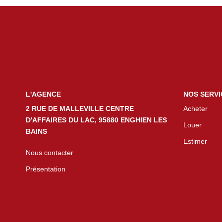
L'AGENCE
NOS SERVI
2 RUE DE MALLEVILLE CENTRE
Acheter
D'AFFAIRES DU LAC, 95880 ENGHIEN LES
Louer
BAINS
Estimer
Nous contacter
Présentation