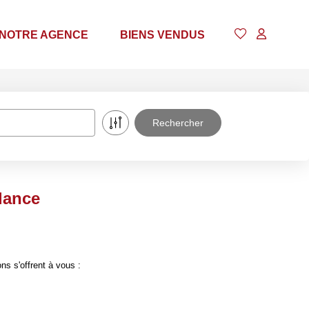
NOTRE AGENCE
BIENS VENDUS
lance
s s'offrent à vous :