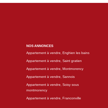
NOS ANNONCES
Appartement à vendre, Enghien les bains
Appartement à vendre, Saint gratien
Appartement à vendre, Montmorency
Appartement à vendre, Sannois
Appartement à vendre, Soisy sous
montmorency
Appartement à vendre, Franconville