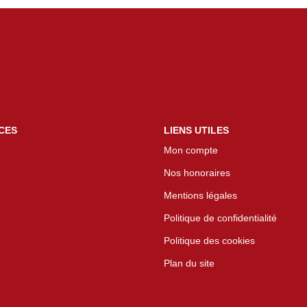
CES
LIENS UTILES
Mon compte
Nos honoraires
Mentions légales
Politique de confidentialité
Politique des cookies
Plan du site