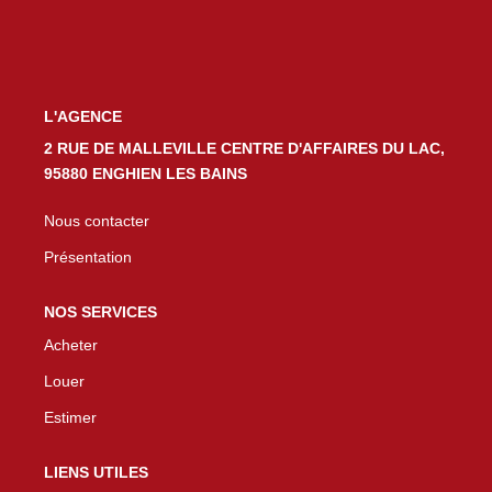
L'AGENCE
2 RUE DE MALLEVILLE CENTRE D'AFFAIRES DU LAC,
95880 ENGHIEN LES BAINS
Nous contacter
Présentation
NOS SERVICES
Acheter
Louer
Estimer
LIENS UTILES