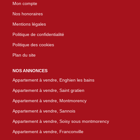
Mon compte
Nos honoraires
Mentions légales
Politique de confidentialité
Politique des cookies
Plan du site
NOS ANNONCES
Appartement à vendre, Enghien les bains
Appartement à vendre, Saint gratien
Appartement à vendre, Montmorency
Appartement à vendre, Sannois
Appartement à vendre, Soisy sous montmorency
Appartement à vendre, Franconville