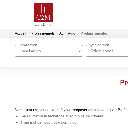
Accueil
Professionnels
Agri / Agro
Produits surgelés
Localisation
Type de bien
Localisation
Sélectionnez...
Pr
Nous n'avons pas de biens à vous proposer dans la catégorie Professi
Re-soumettre la recherche avec moins de critères.
Transmettez-nous votre demande