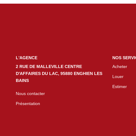
L'AGENCE
NOS SERVI
2 RUE DE MALLEVILLE CENTRE
Acheter
D'AFFAIRES DU LAC, 95880 ENGHIEN LES
Louer
BAINS
Estimer
Nous contacter
Présentation