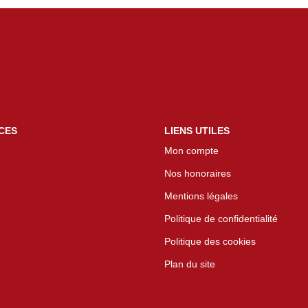
CES
LIENS UTILES
Mon compte
Nos honoraires
Mentions légales
Politique de confidentialité
Politique des cookies
Plan du site