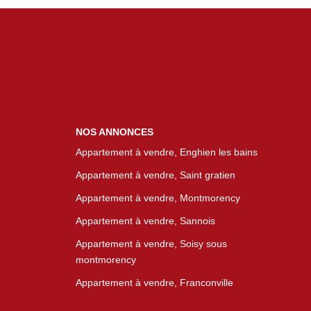
NOS ANNONCES
Appartement à vendre, Enghien les bains
Appartement à vendre, Saint gratien
Appartement à vendre, Montmorency
Appartement à vendre, Sannois
Appartement à vendre, Soisy sous
montmorency
Appartement à vendre, Franconville