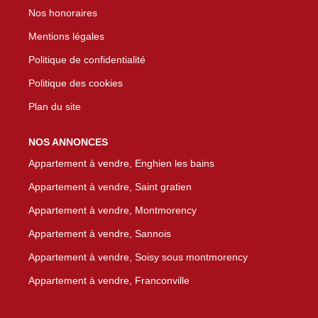
Nos honoraires
Mentions légales
Politique de confidentialité
Politique des cookies
Plan du site
NOS ANNONCES
Appartement à vendre, Enghien les bains
Appartement à vendre, Saint gratien
Appartement à vendre, Montmorency
Appartement à vendre, Sannois
Appartement à vendre, Soisy sous montmorency
Appartement à vendre, Franconville