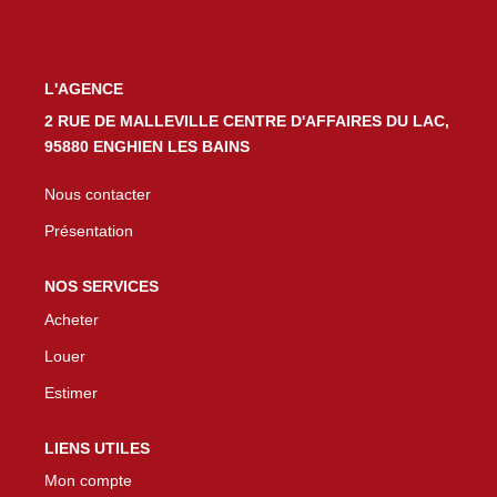
L'AGENCE
2 RUE DE MALLEVILLE CENTRE D'AFFAIRES DU LAC,
95880 ENGHIEN LES BAINS
Nous contacter
Présentation
NOS SERVICES
Acheter
Louer
Estimer
LIENS UTILES
Mon compte