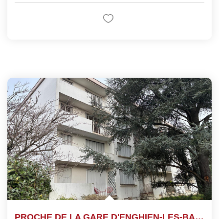
PROCHE DE LA GARE D'ENGHIEN-LES-BAINS