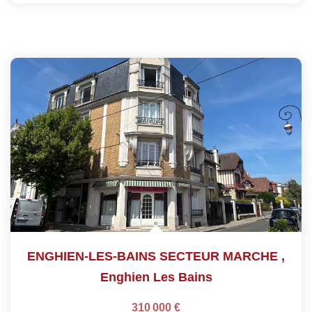
ENGHIEN-LES-BAINS SECTEUR MARCHE
,
Enghien Les Bains
310 000 €