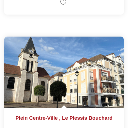
Plein Centre-Ville
,
Le Plessis Bouchard