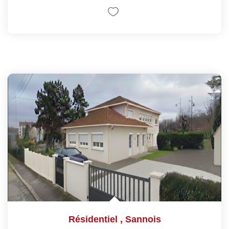
Résidentiel
,
Sannois