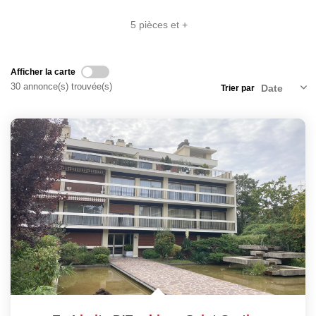
5 pièces et +
Afficher la carte
30 annonce(s) trouvée(s)
Trier par