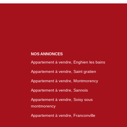
NOS ANNONCES
Appartement à vendre, Enghien les bains
Appartement à vendre, Saint gratien
Appartement à vendre, Montmorency
Appartement à vendre, Sannois
Appartement à vendre, Soisy sous
montmorency
Appartement à vendre, Franconville