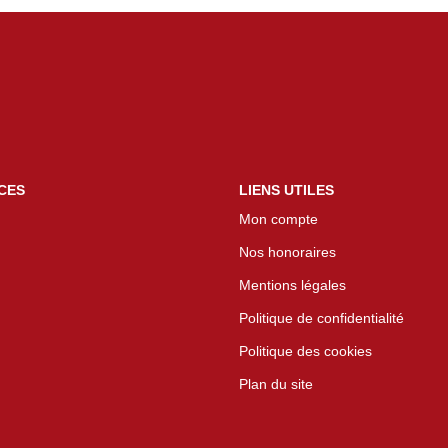
CES
LIENS UTILES
Mon compte
Nos honoraires
Mentions légales
Politique de confidentialité
Politique des cookies
Plan du site