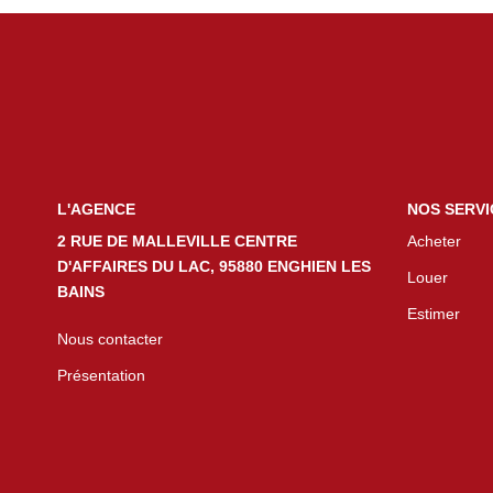
L'AGENCE
NOS SERVI
2 RUE DE MALLEVILLE CENTRE
Acheter
D'AFFAIRES DU LAC, 95880 ENGHIEN LES
Louer
BAINS
Estimer
Nous contacter
Présentation