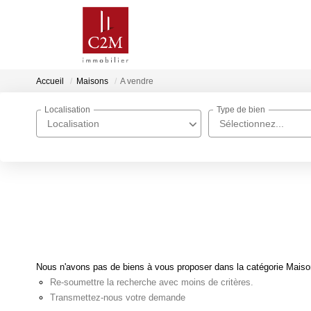
Accueil
Maisons
A vendre
Localisation
Type de bien
Localisation
Sélectionnez...
Nous n'avons pas de biens à vous proposer dans la catégorie Maisons
Re-soumettre la recherche avec moins de critères.
Transmettez-nous votre demande