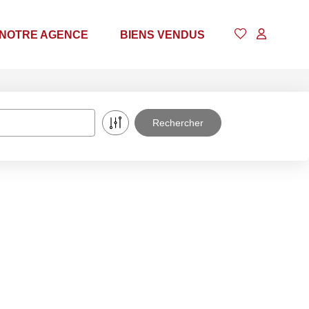
NOTRE AGENCE
BIENS VENDUS