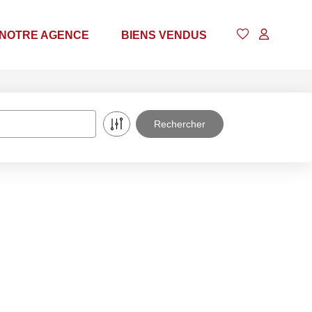
NOTRE AGENCE
BIENS VENDUS