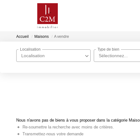
Accueil
Maisons
A vendre
Localisation
Type de bien
Localisation
Sélectionnez...
Nous n'avons pas de biens à vous proposer dans la catégorie Maisons
Re-soumettre la recherche avec moins de critères.
Transmettez-nous votre demande