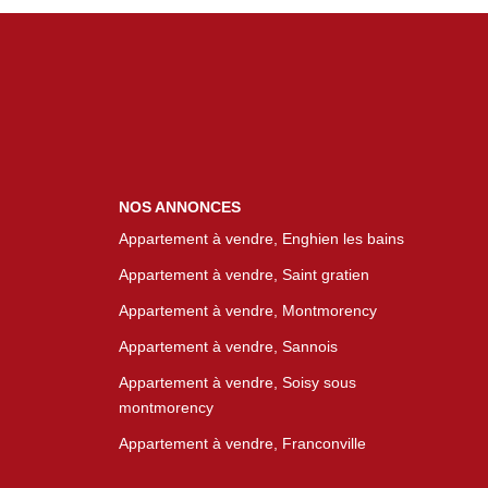
NOS ANNONCES
Appartement à vendre, Enghien les bains
Appartement à vendre, Saint gratien
Appartement à vendre, Montmorency
Appartement à vendre, Sannois
Appartement à vendre, Soisy sous
montmorency
Appartement à vendre, Franconville