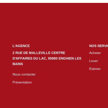
L'AGENCE
NOS SERVI
2 RUE DE MALLEVILLE CENTRE
Acheter
D'AFFAIRES DU LAC, 95880 ENGHIEN LES
Louer
BAINS
Estimer
Nous contacter
Présentation