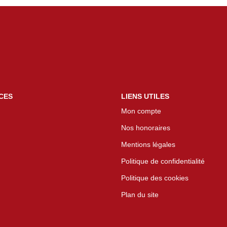
CES
LIENS UTILES
Mon compte
Nos honoraires
Mentions légales
Politique de confidentialité
Politique des cookies
Plan du site