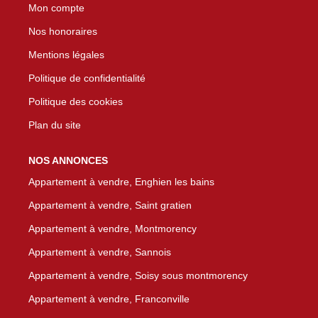
Mon compte
Nos honoraires
Mentions légales
Politique de confidentialité
Politique des cookies
Plan du site
NOS ANNONCES
Appartement à vendre, Enghien les bains
Appartement à vendre, Saint gratien
Appartement à vendre, Montmorency
Appartement à vendre, Sannois
Appartement à vendre, Soisy sous montmorency
Appartement à vendre, Franconville