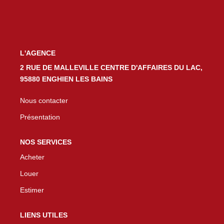
L'AGENCE
2 RUE DE MALLEVILLE CENTRE D'AFFAIRES DU LAC,
95880 ENGHIEN LES BAINS
Nous contacter
Présentation
NOS SERVICES
Acheter
Louer
Estimer
LIENS UTILES