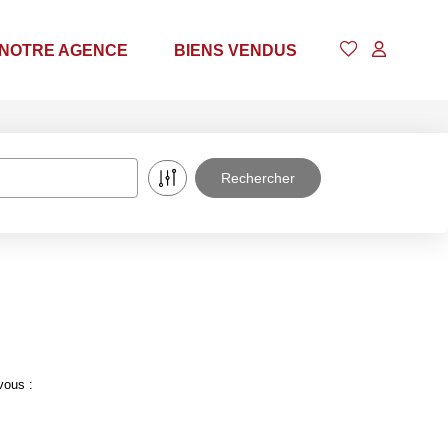
NOTRE AGENCE
BIENS VENDUS
vous :