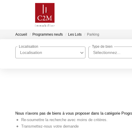
Accueil
Programmes neufs
Les Lots
Parking
Localisation
Type de bien
Localisation
Sélectionnez...
Nous n'avons pas de biens à vous proposer dans la catégorie Progra
Re-soumettre la recherche avec moins de critères.
Transmettez-nous votre demande