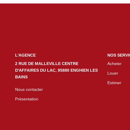
L'AGENCE
NOS SERVI
2 RUE DE MALLEVILLE CENTRE
Acheter
D'AFFAIRES DU LAC, 95880 ENGHIEN LES
Louer
BAINS
Estimer
Nous contacter
Présentation