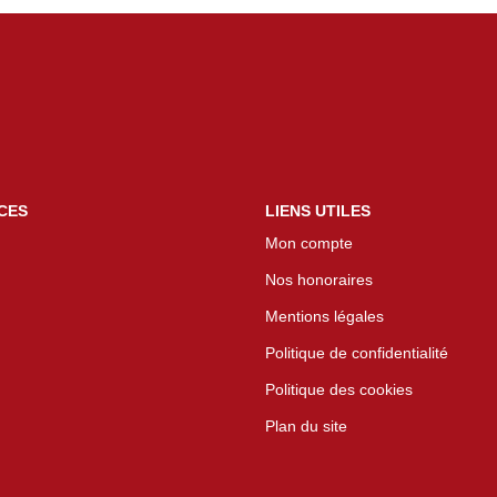
CES
LIENS UTILES
Mon compte
Nos honoraires
Mentions légales
Politique de confidentialité
Politique des cookies
Plan du site