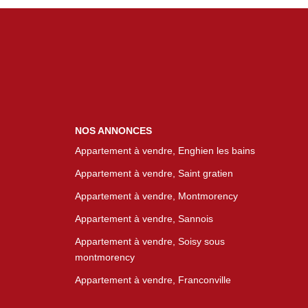
NOS ANNONCES
Appartement à vendre, Enghien les bains
Appartement à vendre, Saint gratien
Appartement à vendre, Montmorency
Appartement à vendre, Sannois
Appartement à vendre, Soisy sous
montmorency
Appartement à vendre, Franconville