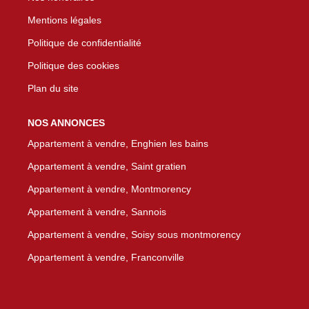
Mentions légales
Politique de confidentialité
Politique des cookies
Plan du site
NOS ANNONCES
Appartement à vendre, Enghien les bains
Appartement à vendre, Saint gratien
Appartement à vendre, Montmorency
Appartement à vendre, Sannois
Appartement à vendre, Soisy sous montmorency
Appartement à vendre, Franconville