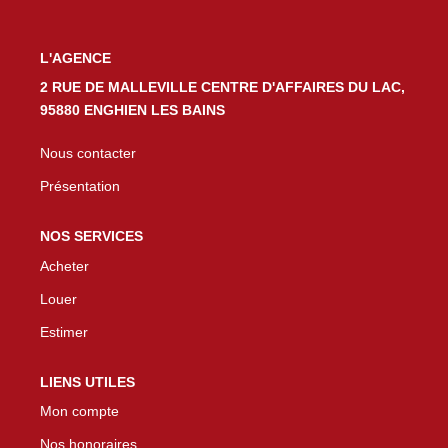
L'AGENCE
2 RUE DE MALLEVILLE CENTRE D'AFFAIRES DU LAC,
95880 ENGHIEN LES BAINS
Nous contacter
Présentation
NOS SERVICES
Acheter
Louer
Estimer
LIENS UTILES
Mon compte
Nos honoraires