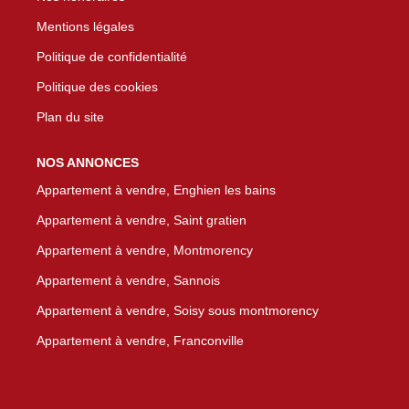
Mentions légales
Politique de confidentialité
Politique des cookies
Plan du site
NOS ANNONCES
Appartement à vendre, Enghien les bains
Appartement à vendre, Saint gratien
Appartement à vendre, Montmorency
Appartement à vendre, Sannois
Appartement à vendre, Soisy sous montmorency
Appartement à vendre, Franconville